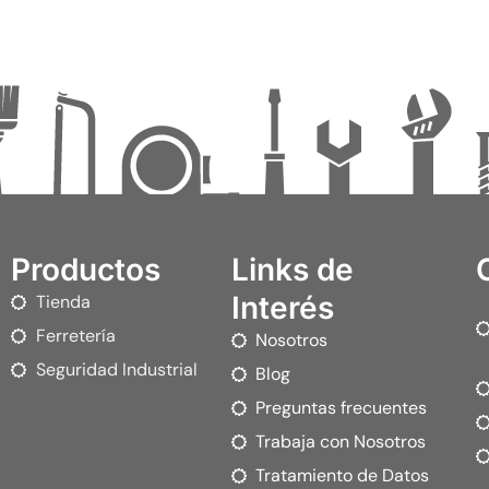
Productos
Links de
Interés
Tienda
Ferretería
Nosotros
Seguridad Industrial
Blog
Preguntas frecuentes
Trabaja con Nosotros
Tratamiento de Datos