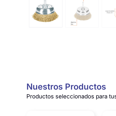
Nuestros Productos
Productos seleccionados para tus