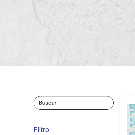
Filtro