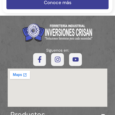
Conoce más
Síguenos en:
Productos