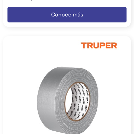
Conoce más