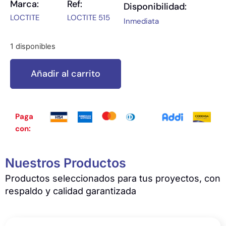
Marca:
Ref:
Disponibilidad:
LOCTITE
LOCTITE 515
Inmediata
1 disponibles
Añadir al carrito
Paga
con:
Nuestros Productos
Productos seleccionados para tus proyectos, con
respaldo y calidad garantizada