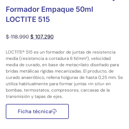
Formador Empaque 50ml
LOCTITE 515
$
118.990
$
107.290
LOCTITE® 515 es un formador de juntas de resistencia
media (resistencia a cortadura 6 N/mm²), velocidad
media de curado, en base de metacrilato diseñado para
bridas metálicas rígidas mecanizadas. El producto, de
curado anaeróbico, rellena holguras de hasta 0,25 mm. Se
utiliza habitualmente para formar juntas «in situ» en
bombas, termostatos, compresores, carcasas de la
transmisión y tapas de ejes.
Ficha técnica