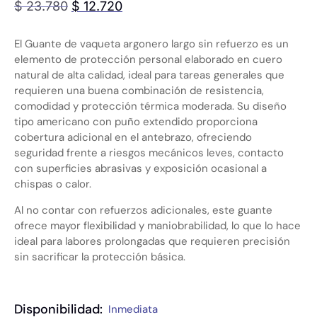
$
23.780
$
12.720
El Guante de vaqueta argonero largo sin refuerzo es un
elemento de protección personal elaborado en cuero
natural de alta calidad, ideal para tareas generales que
requieren una buena combinación de resistencia,
comodidad y protección térmica moderada. Su diseño
tipo americano con puño extendido proporciona
cobertura adicional en el antebrazo, ofreciendo
seguridad frente a riesgos mecánicos leves, contacto
con superficies abrasivas y exposición ocasional a
chispas o calor.
Al no contar con refuerzos adicionales, este guante
ofrece mayor flexibilidad y maniobrabilidad, lo que lo hace
ideal para labores prolongadas que requieren precisión
sin sacrificar la protección básica.
Disponibilidad:
Inmediata