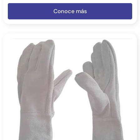
Conoce más