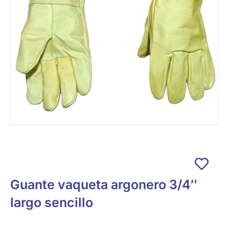
Guante vaqueta argonero 3/4″
largo sencillo