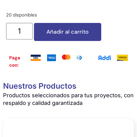
20 disponibles
Añadir al carrito
Paga
con:
Nuestros Productos
Productos seleccionados para tus proyectos, con
respaldo y calidad garantizada