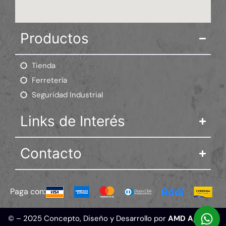
Productos
Tienda
Ferretería
Seguridad Industrial
Links de Interés
Contacto
Paga con:
© – 2025 Concepto, Diseño y Desarrollo por
AMD Agencia