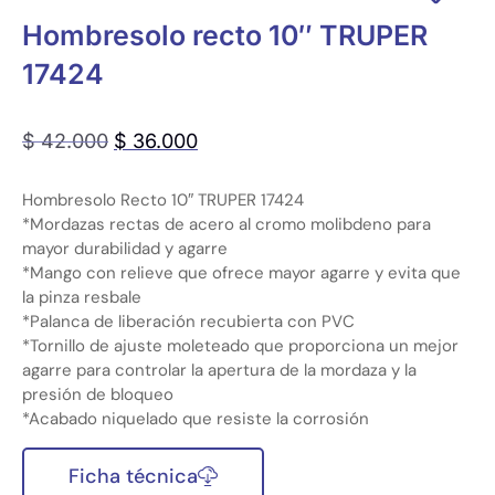
Hombresolo recto 10″ TRUPER
17424
$
42.000
$
36.000
Hombresolo Recto 10″ TRUPER 17424
*Mordazas rectas de acero al cromo molibdeno para
mayor durabilidad y agarre
*Mango con relieve que ofrece mayor agarre y evita que
la pinza resbale
*Palanca de liberación recubierta con PVC
*Tornillo de ajuste moleteado que proporciona un mejor
agarre para controlar la apertura de la mordaza y la
presión de bloqueo
*Acabado niquelado que resiste la corrosión
Ficha técnica