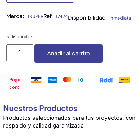
Marca:
Ref:
TRUPER
17424
Disponibilidad:
Inmediata
5 disponibles
Añadir al carrito
Paga
con:
Nuestros Productos
Productos seleccionados para tus proyectos, con
respaldo y calidad garantizada