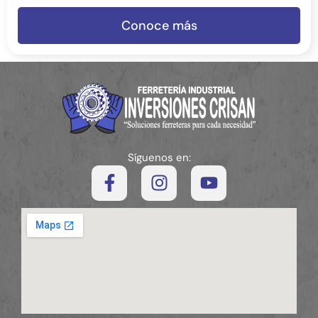
Conoce más
Síguenos en: