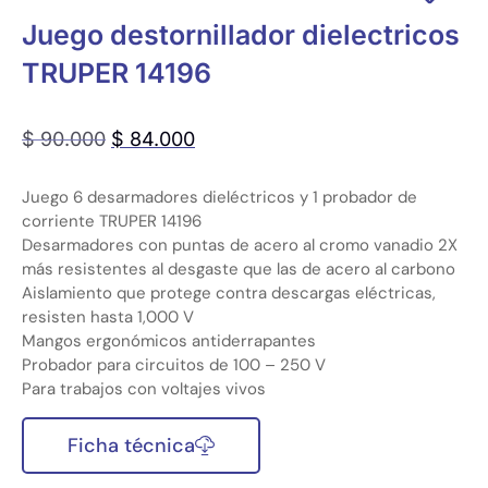
Juego destornillador dielectricos
TRUPER 14196
$
90.000
$
84.000
Juego 6 desarmadores dieléctricos y 1 probador de
corriente TRUPER 14196
Desarmadores con puntas de acero al cromo vanadio 2X
más resistentes al desgaste que las de acero al carbono
Aislamiento que protege contra descargas eléctricas,
resisten hasta 1,000 V
Mangos ergonómicos antiderrapantes
Probador para circuitos de 100 – 250 V
Para trabajos con voltajes vivos
Ficha técnica