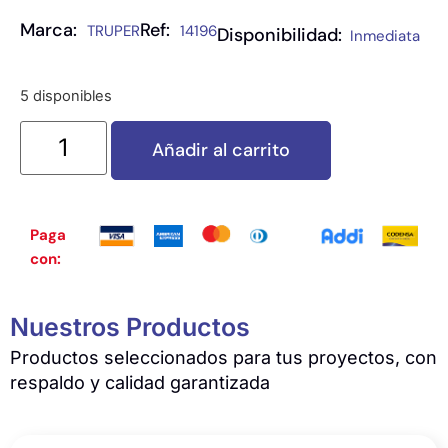
Marca:
Ref:
TRUPER
14196
Disponibilidad:
Inmediata
5 disponibles
Añadir al carrito
Paga
con:
Nuestros Productos
Productos seleccionados para tus proyectos, con
respaldo y calidad garantizada