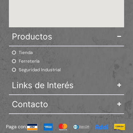
Productos
Tienda
Ferretería
Seguridad Industrial
Links de Interés
Contacto
Paga con: