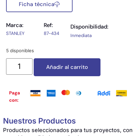
Ficha técnica
Marca:
Ref:
Disponibilidad:
STANLEY
87-434
Inmediata
5 disponibles
Añadir al carrito
Paga
con:
Nuestros Productos
Productos seleccionados para tus proyectos, con