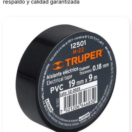
respaldo y calidad garantizada