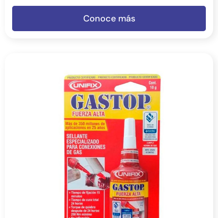
Conoce más