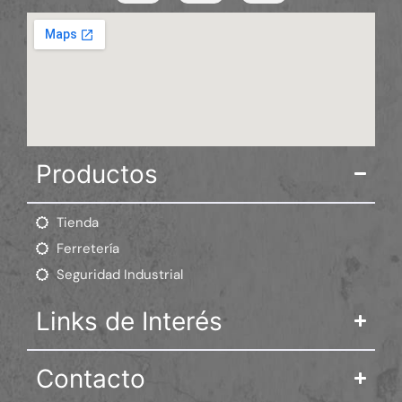
Productos
Tienda
Ferretería
Seguridad Industrial
Links de Interés
Contacto