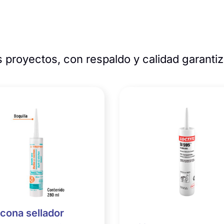
 proyectos, con respaldo y calidad garanti
icona sellador