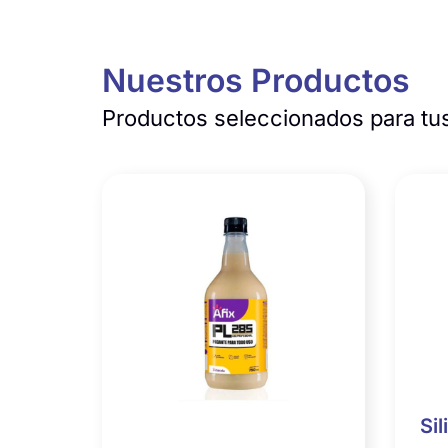
Nuestros Productos
Productos seleccionados para tus
Sil