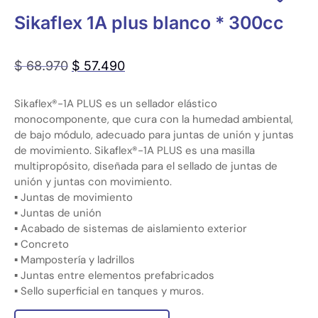
Sikaflex 1A plus blanco * 300cc
$
68.970
$
57.490
Sikaflex®-1A PLUS es un sellador elástico
monocomponente, que cura con la humedad ambiental,
de bajo módulo, adecuado para juntas de unión y juntas
de movimiento. Sikaflex®-1A PLUS es una masilla
multipropósito, diseñada para el sellado de juntas de
unión y juntas con movimiento.
▪ Juntas de movimiento
▪ Juntas de unión
▪ Acabado de sistemas de aislamiento exterior
▪ Concreto
▪ Mampostería y ladrillos
▪ Juntas entre elementos prefabricados
▪ Sello superficial en tanques y muros.