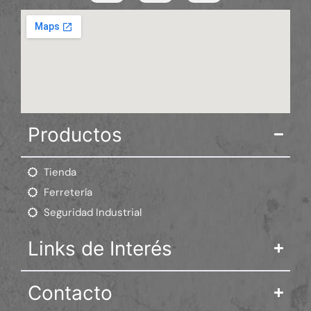
Productos
Tienda
Ferretería
Seguridad Industrial
Links de Interés
Contacto