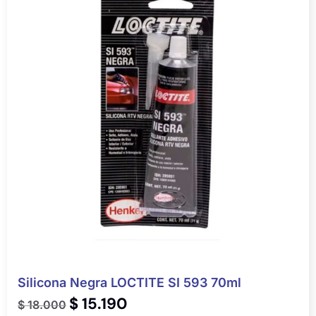
Silicona Negra LOCTITE SI 593 70ml
$
15.190
$
18.000