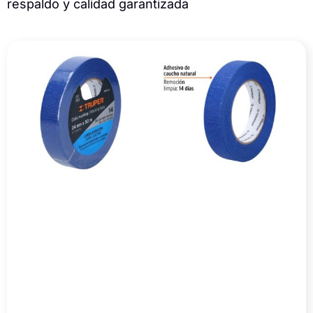
respaldo y calidad garantizada