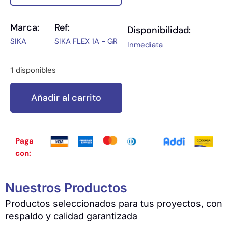
Marca:
Ref:
Disponibilidad:
SIKA
SIKA FLEX 1A - GR
Inmediata
1 disponibles
Añadir al carrito
Paga
con:
Nuestros Productos
Productos seleccionados para tus proyectos, con
respaldo y calidad garantizada