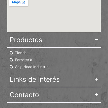
Productos
Tienda
Ferretería
Seguridad Industrial
Links de Interés
Contacto