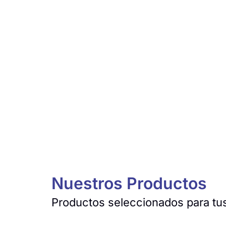
Nuestros Productos
Productos seleccionados para tus